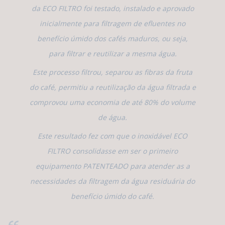
da ECO FILTRO foi testado, instalado e aprovado
inicialmente para filtragem de efluentes no
benefício úmido dos cafés maduros, ou seja,
para filtrar e reutilizar a mesma água.
Este processo filtrou, separou as fibras da fruta
do café, permitiu a reutilização da água filtrada e
comprovou uma economia de até 80% do volume
de água.
Este resultado fez com que o inoxidável ECO
FILTRO consolidasse em ser o primeiro
equipamento PATENTEADO para atender as a
necessidades da filtragem da água residuária do
benefício úmido do café.