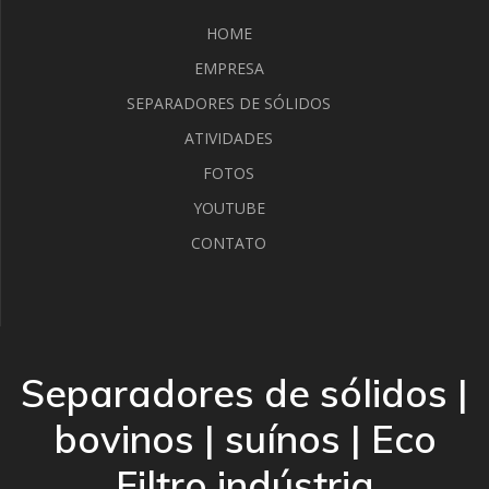
HOME
EMPRESA
SEPARADORES DE SÓLIDOS
ATIVIDADES
FOTOS
YOUTUBE
CONTATO
Separadores de sólidos |
bovinos | suínos | Eco
Filtro indústria